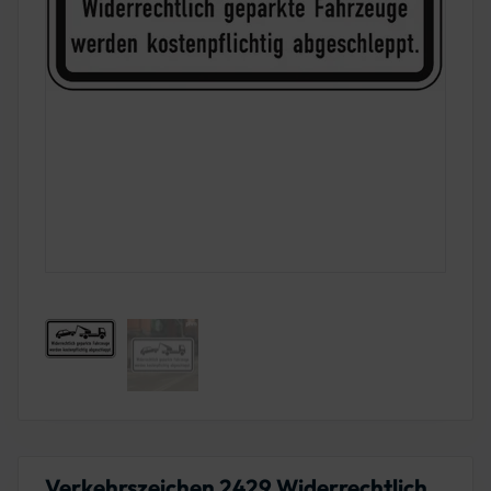
Verkehrszeichen 2429 Widerrechtlich