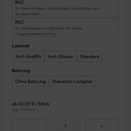
RA2
für Nebenstraßen, Hauptstraßen, Landstraßen und
Bundesstraßen
RA3
für Autobahnen und Bereiche mit starker
Umgebungsbeleuchtung
Laminat
Anti-Graffiti
Anti-Sticker
Standard
Bohrung
Ohne Bohrung
Standard-Lochplan
ab 33,30 € / Stück
zzgl. 19% MwSt.
-
+