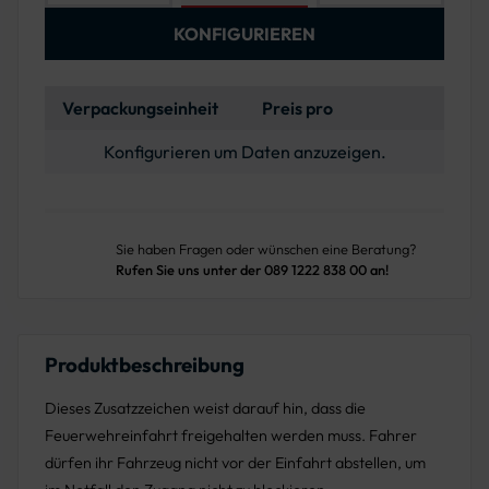
KONFIGURIEREN
Verpackungseinheit
Preis pro
Konfigurieren um Daten anzuzeigen.
Sie haben Fragen oder wünschen eine Beratung?
Rufen Sie uns unter der 089 1222 838 00 an!
Produktbeschreibung
Dieses Zusatzzeichen weist darauf hin, dass die
Feuerwehreinfahrt freigehalten werden muss. Fahrer
dürfen ihr Fahrzeug nicht vor der Einfahrt abstellen, um