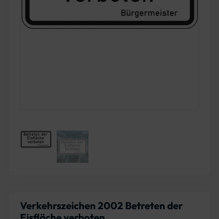
Verkehrszeichen 2002 Betreten der
Eisfläche verboten