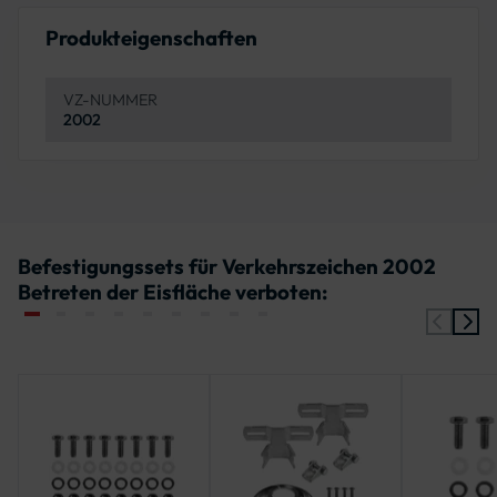
Produkteigenschaften
VZ-NUMMER
2002
Befestigungssets für Verkehrszeichen 2002
Betreten der Eisfläche verboten: