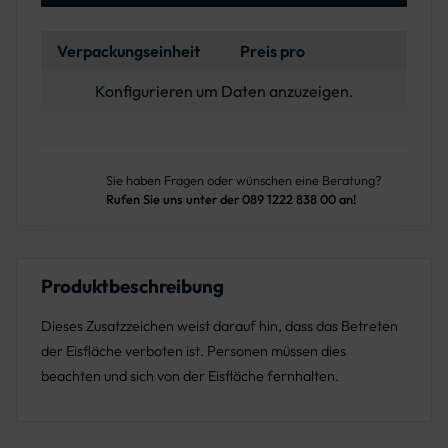
Verpackungseinheit
Preis pro
Konfigurieren um Daten anzuzeigen.
Sie haben Fragen oder wünschen eine Beratung?
Rufen Sie uns unter der 089 1222 838 00 an!
Produktbeschreibung
Dieses Zusatzzeichen weist darauf hin, dass das Betreten
der Eisfläche verboten ist. Personen müssen dies
beachten und sich von der Eisfläche fernhalten.