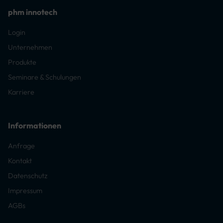
phm innotech
Login
Unternehmen
Produkte
Seminare & Schulungen
Karriere
Informationen
Anfrage
Kontakt
Datenschutz
Impressum
AGBs