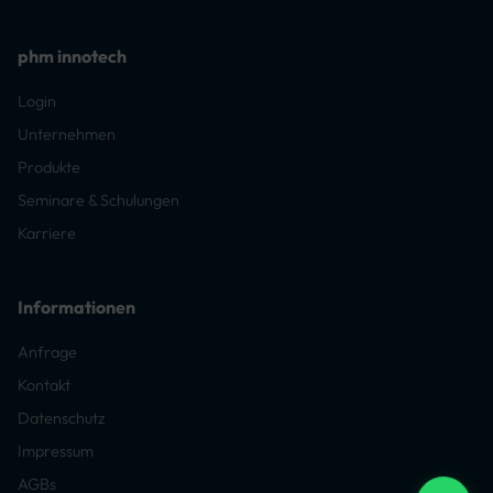
phm innotech
Login
Unternehmen
Produkte
Seminare & Schulungen
Karriere
Informationen
Anfrage
Kontakt
Datenschutz
Impressum
AGBs