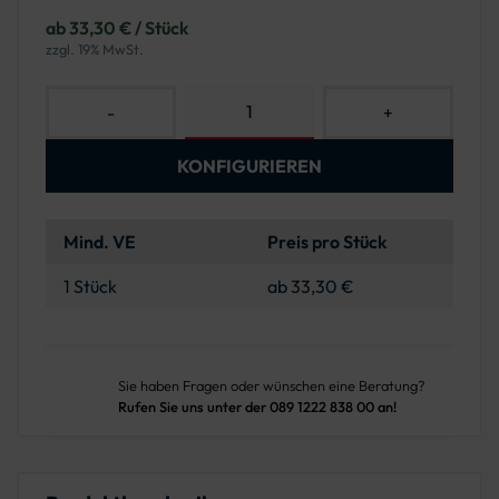
ab 33,30 € / Stück
zzgl. 19% MwSt.
-
+
KONFIGURIEREN
Mind. VE
Preis pro Stück
1 Stück
ab 33,30 €
Sie haben Fragen oder wünschen eine Beratung?
Rufen Sie uns unter der 089 1222 838 00 an!