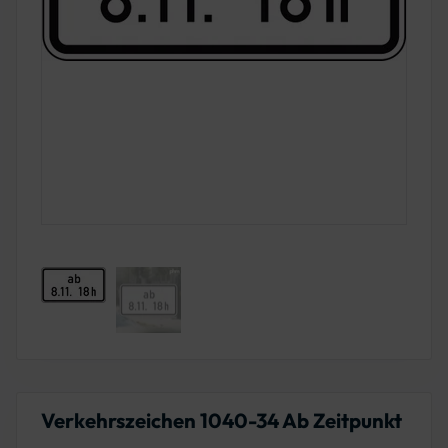
Verkehrszeichen 1040-34 Ab Zeitpunkt