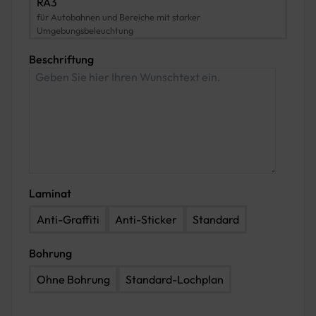
RA3
für Autobahnen und Bereiche mit starker
Umgebungsbeleuchtung
Beschriftung
Laminat
Anti-Graffiti
Anti-Sticker
Standard
Bohrung
Ohne Bohrung
Standard-Lochplan