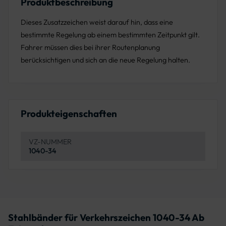
Produktbeschreibung
Dieses Zusatzzeichen weist darauf hin, dass eine
bestimmte Regelung ab einem bestimmten Zeitpunkt gilt.
Fahrer müssen dies bei ihrer Routenplanung
berücksichtigen und sich an die neue Regelung halten.
Produkteigenschaften
VZ-NUMMER
1040-34
Stahlbänder für Verkehrszeichen 1040-34 Ab