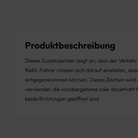
Produktbeschreibung
Dieses Zusatzzeichen zeigt an, dass der Verkehr
fließt. Fahrer müssen sich darauf einstellen, da
entgegenkommen können. Dieses Zeichen wird o
verwendet, die vorübergehend oder dauerhaft f
beide Richtungen geöffnet sind.