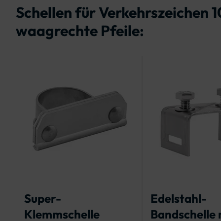
Schellen für Verkehrszeichen 
waagrechte Pfeile:
Super-
Edelstahl-
Klemmschelle
Bandschelle 