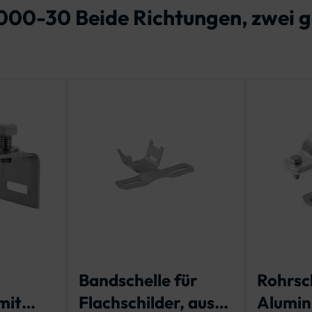
1000-30 Beide Richtungen, zwei 
Bandschelle für
Rohrsc
mit
Flachschilder, aus
Alumin