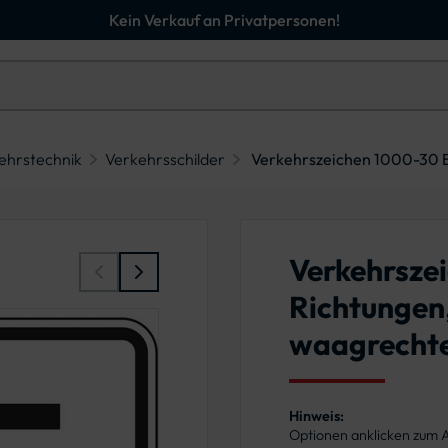
Kein Verkauf an Privatpersonen!
ehrstechnik
Verkehrsschilder
Verkehrszeichen 1000-30 B
Verkehrsze
Richtungen
waagrechte
Hinweis:
Optionen anklicken zum