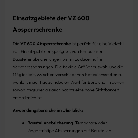
Einsatzgebiete der VZ 600
Absperrschranke
Die
VZ 600 Absperrschranke
ist perfekt für eine Vielzahl
von Einsatzgebieten geeignet, von temporären
Baustellenabsicherungen bis hin zu dauerhaften
Verkehrssperrungen. Die flexible Größenauswahl und die
Möglichkeit, zwischen verschiedenen Reflexionsstufen zu
wählen, macht sie zur idealen Wahl für Bereiche, in denen
sowohl tagsüber als auch nachts eine hohe Sichtbarkeit
erforderlich ist.
Anwendungsbereiche im Überblick:
Baustellenabsicherung
: Temporäre oder
längerfristige Absperrungen auf Baustellen