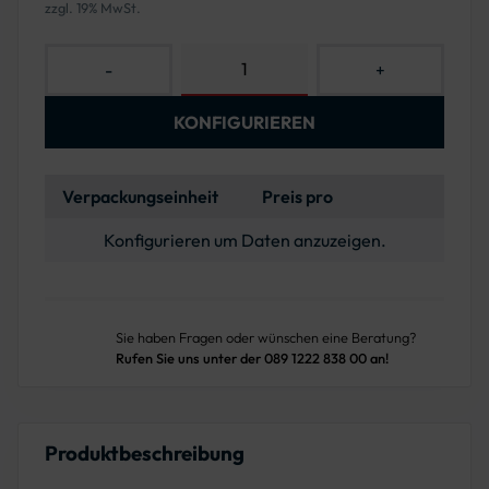
zzgl. 19% MwSt.
-
+
KONFIGURIEREN
Verpackungseinheit
Preis pro
Konfigurieren um Daten anzuzeigen.
Sie haben Fragen oder wünschen eine Beratung?
Rufen Sie uns unter der 089 1222 838 00 an!
Produktbeschreibung