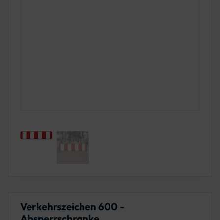
Verkehrszeichen 600 -
Absperrschranke