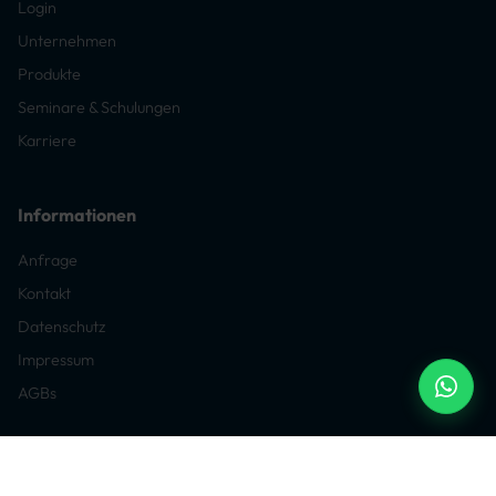
Login
Unternehmen
Produkte
Seminare & Schulungen
Karriere
Informationen
Anfrage
Kontakt
Datenschutz
Impressum
AGBs