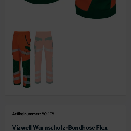
Artikelnummer:
80-178
Vizwell Warnschutz-Bundhose Flex