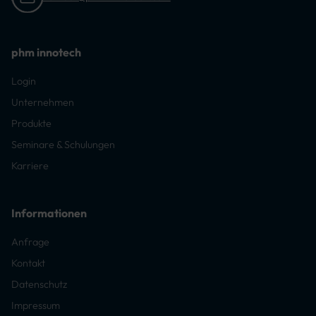
phm innotech
Login
Unternehmen
Produkte
Seminare & Schulungen
Karriere
Informationen
Anfrage
Kontakt
Datenschutz
Impressum