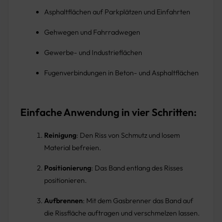
Asphaltflächen auf Parkplätzen und Einfahrten
Gehwegen und Fahrradwegen
Gewerbe- und Industrieflächen
Fugenverbindungen in Beton- und Asphaltflächen
Einfache Anwendung in vier Schritten:
Reinigung
: Den Riss von Schmutz und losem
Material befreien.
Positionierung
: Das Band entlang des Risses
positionieren.
Aufbrennen
: Mit dem Gasbrenner das Band auf
die Rissfläche auftragen und verschmelzen lassen.