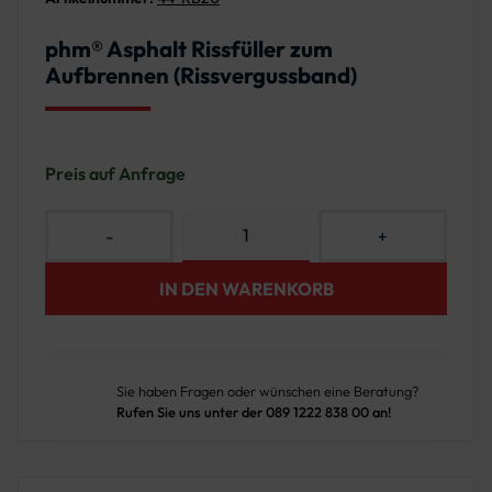
phm® Asphalt Rissfüller zum
Aufbrennen (Rissvergussband)
Preis auf Anfrage
-
+
IN DEN WARENKORB
Sie haben Fragen oder wünschen eine Beratung?
Rufen Sie uns unter der 089 1222 838 00 an!