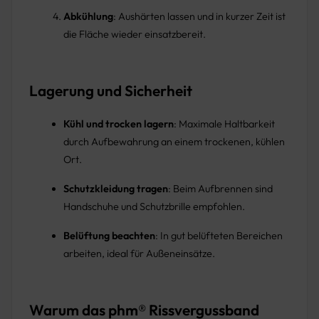
Abkühlung
: Aushärten lassen und in kurzer Zeit ist
die Fläche wieder einsatzbereit.
Lagerung und Sicherheit
Kühl und trocken lagern
: Maximale Haltbarkeit
durch Aufbewahrung an einem trockenen, kühlen
Ort.
Schutzkleidung tragen
: Beim Aufbrennen sind
Handschuhe und Schutzbrille empfohlen.
Belüftung beachten
: In gut belüfteten Bereichen
arbeiten, ideal für Außeneinsätze.
Warum das phm® Rissvergussband