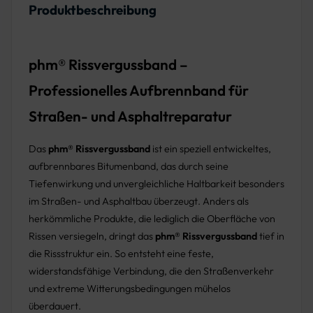
Produktbeschreibung
phm® Rissvergussband –
Professionelles Aufbrennband für
Straßen- und Asphaltreparatur
Das
phm® Rissvergussband
ist ein speziell entwickeltes,
aufbrennbares Bitumenband, das durch seine
Tiefenwirkung und unvergleichliche Haltbarkeit besonders
im Straßen- und Asphaltbau überzeugt. Anders als
herkömmliche Produkte, die lediglich die Oberfläche von
Rissen versiegeln, dringt das
phm® Rissvergussband
tief in
die Rissstruktur ein. So entsteht eine feste,
widerstandsfähige Verbindung, die den Straßenverkehr
und extreme Witterungsbedingungen mühelos
überdauert.