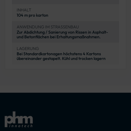
INHALT
104 m pro karton
ANWENDUNG IM STRASSENBAU
Zur Abdichtung / Sanierung von Rissen in Asphalt-
und Betonflächen bei Erhaltungsmaßnahmen.
LAGERUNG
Bei Standardkartonagen höchstens 4 Kartons
übereinander gestapelt. Kühl und trocken lagern