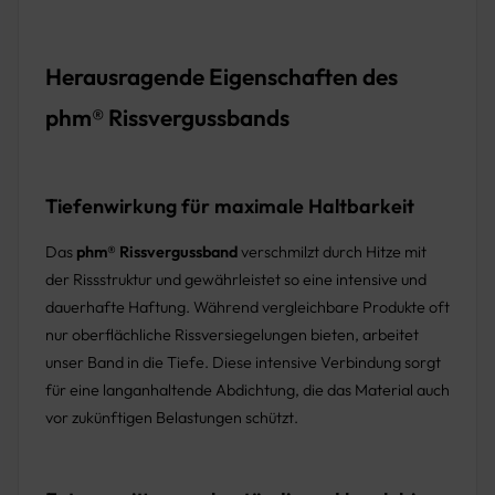
Herausragende Eigenschaften des
phm® Rissvergussbands
Tiefenwirkung für maximale Haltbarkeit
Das
phm® Rissvergussband
verschmilzt durch Hitze mit
der Rissstruktur und gewährleistet so eine intensive und
dauerhafte Haftung. Während vergleichbare Produkte oft
nur oberflächliche Rissversiegelungen bieten, arbeitet
unser Band in die Tiefe. Diese intensive Verbindung sorgt
für eine langanhaltende Abdichtung, die das Material auch
vor zukünftigen Belastungen schützt.