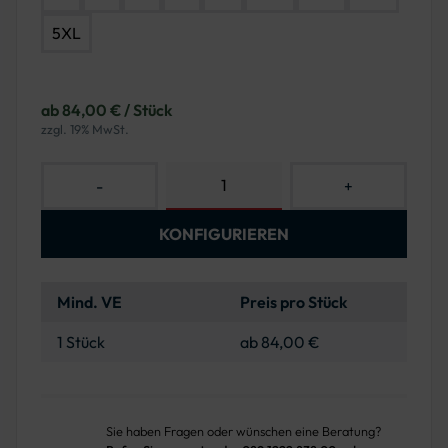
5XL
ab 84,00 € / Stück
zzgl. 19% MwSt.
-
+
KONFIGURIEREN
Mind. VE
Preis pro Stück
1 Stück
ab 84,00 €
Sie haben Fragen oder wünschen eine Beratung?