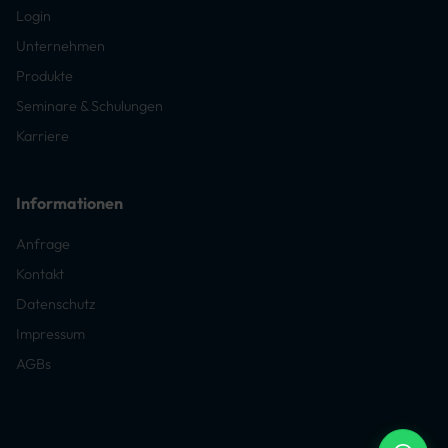
Login
Unternehmen
Produkte
Seminare & Schulungen
Karriere
Informationen
Anfrage
Kontakt
Datenschutz
Impressum
AGBs