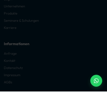
Unternehmen
Produkte
Seminare & Schulungen
Karriere
Informationen
Anfrage
Kontakt
Datenschutz
Impressum
AGBs