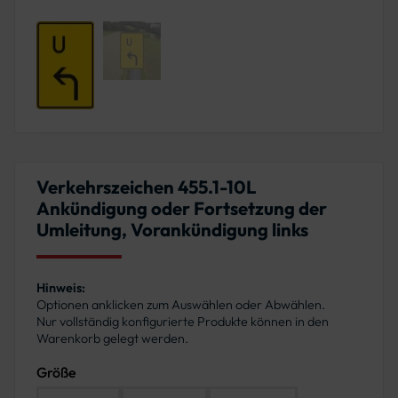
Verkehrszeichen 455.1-10L
Ankündigung oder Fortsetzung der
Umleitung, Vorankündigung links
Hinweis:
Optionen anklicken zum Auswählen oder Abwählen.
Nur vollständig konfigurierte Produkte können in den
Warenkorb gelegt werden.
Größe