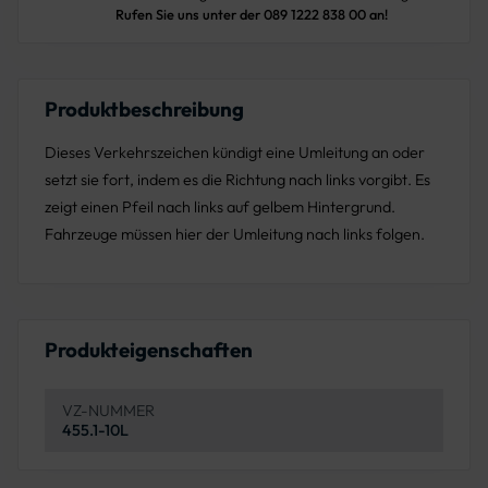
Rufen Sie uns unter der 089 1222 838 00 an!
Produktbeschreibung
Dieses Verkehrszeichen kündigt eine Umleitung an oder
setzt sie fort, indem es die Richtung nach links vorgibt. Es
zeigt einen Pfeil nach links auf gelbem Hintergrund.
Fahrzeuge müssen hier der Umleitung nach links folgen.
Produkteigenschaften
VZ-NUMMER
455.1-10L