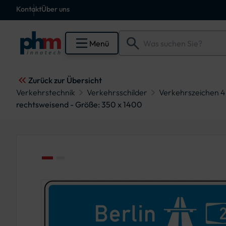
Kontakt
Über uns
Menü
Zurück zur Übersicht
Verkehrstechnik
Verkehrsschilder
Verkehrszeichen 4
rechtsweisend - Größe: 350 x 1400