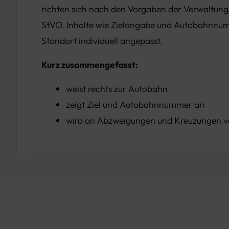
richten sich nach den Vorgaben der Verwaltung
StVO. Inhalte wie Zielangabe und Autobahnnu
Standort individuell angepasst.
Kurz zusammengefasst:
weist rechts zur Autobahn
zeigt Ziel und Autobahnnummer an
wird an Abzweigungen und Kreuzungen 