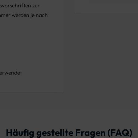
svorschriften zur
mmer werden je nach
verwendet
Häufig gestellte Fragen (FAQ)