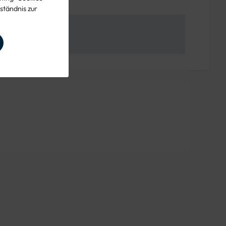
ständnis zur