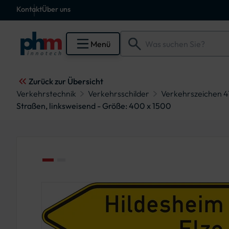
Kontakt
Über uns
Menü
Zurück zur Übersicht
Verkehrstechnik
Verkehrsschilder
Verkehrszeichen 41
Straßen, linksweisend - Größe: 400 x 1500