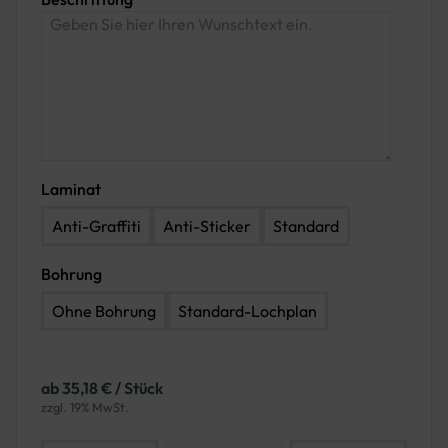
Laminat
Anti-Graffiti
Anti-Sticker
Standard
Bohrung
Ohne Bohrung
Standard-Lochplan
ab 35,18 € / Stück
zzgl. 19% MwSt.