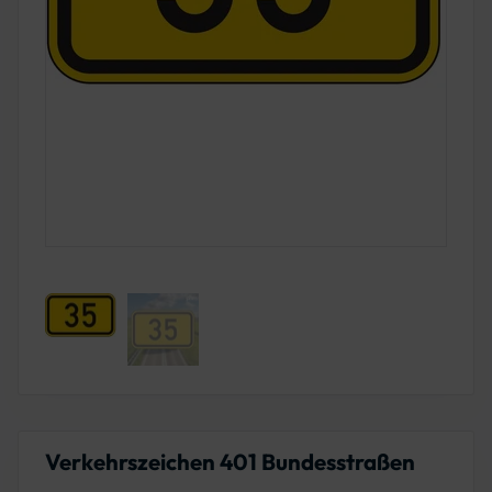
Verkehrszeichen 401 Bundesstraßen