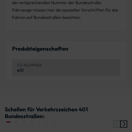
der entsprechenden Nummer der Bundesstraße.
Fahrzeuge müssen hier die speziellen Vorschriften für das
Fahren auf Bundesstraßen beachten.
Produkteigenschaften
VZ-NUMMER
401
Schellen für Verkehrszeichen 401
Bundesstraßen: