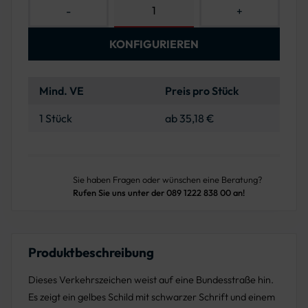
-
+
KONFIGURIEREN
Mind. VE
Preis pro Stück
1 Stück
ab 35,18 €
Sie haben Fragen oder wünschen eine Beratung?
Rufen Sie uns unter der 089 1222 838 00 an!
Produktbeschreibung
Dieses Verkehrszeichen weist auf eine Bundesstraße hin.
Es zeigt ein gelbes Schild mit schwarzer Schrift und einem