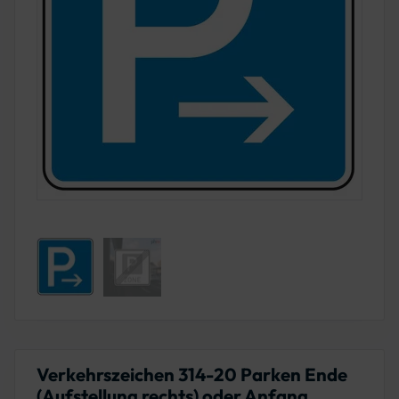
Verkehrszeichen 314-20 Parken Ende
(Aufstellung rechts) oder Anfang