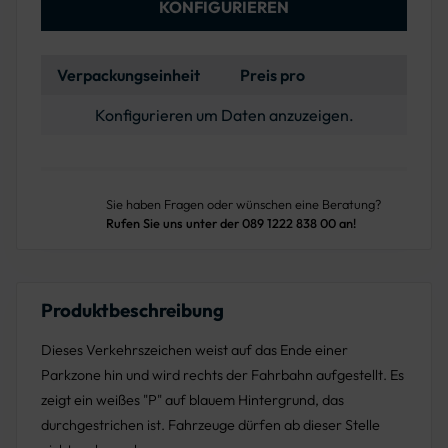
KONFIGURIEREN
Verpackungseinheit
Preis pro
Konfigurieren um Daten anzuzeigen.
Sie haben Fragen oder wünschen eine Beratung?
Rufen Sie uns unter der 089 1222 838 00 an!
Produktbeschreibung
Dieses Verkehrszeichen weist auf das Ende einer
Parkzone hin und wird rechts der Fahrbahn aufgestellt. Es
zeigt ein weißes "P" auf blauem Hintergrund, das
durchgestrichen ist. Fahrzeuge dürfen ab dieser Stelle