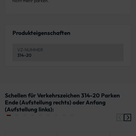
nicht mehr parken.
Produkteigenschaften
VZ-NUMMER
314-20
Schellen für Verkehrszeichen 314-20 Parken
Ende (Aufstellung rechts) oder Anfang
(Aufstellung links):