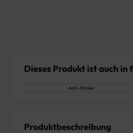
Dieses Produkt ist auch i
Anti-Sticker
Produktbeschreibung