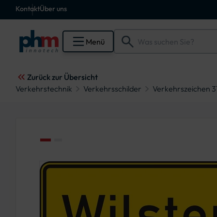
Kontakt
Über uns
Menü
Zurück zur Übersicht
Verkehrstechnik
Verkehrsschilder
Verkehrszeichen 31