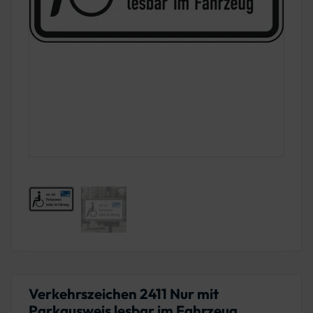
Verkehrszeichen 2411 Nur mit
Parkausweis lesbar im Fahrzeug