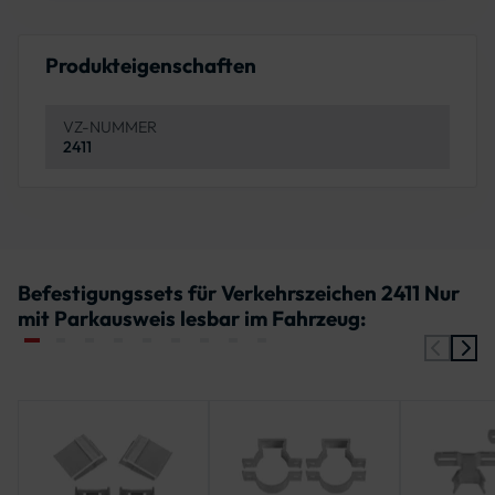
Produkteigenschaften
VZ-NUMMER
2411
Befestigungssets für Verkehrszeichen 2411 Nur
mit Parkausweis lesbar im Fahrzeug: