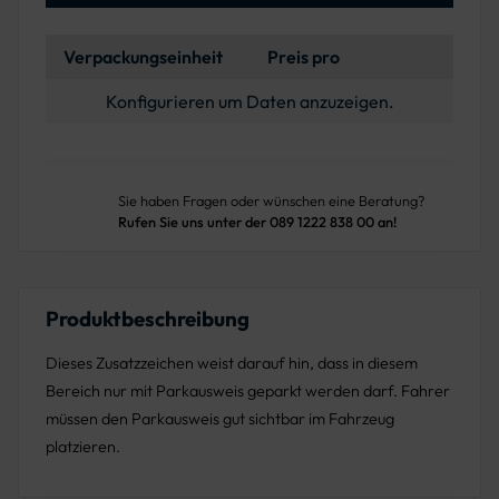
Verpackungseinheit
Preis pro
Konfigurieren um Daten anzuzeigen.
Sie haben Fragen oder wünschen eine Beratung?
Rufen Sie uns unter der 089 1222 838 00 an!
Produktbeschreibung
Dieses Zusatzzeichen weist darauf hin, dass in diesem
Bereich nur mit Parkausweis geparkt werden darf. Fahrer
müssen den Parkausweis gut sichtbar im Fahrzeug
platzieren.