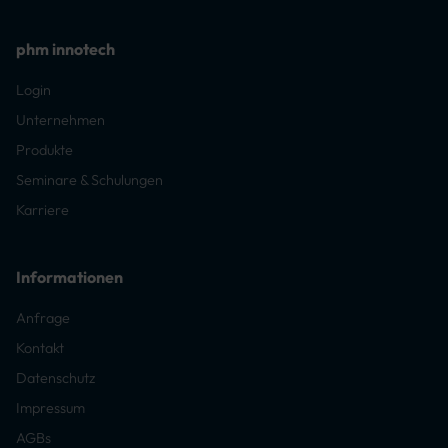
phm innotech
Login
Unternehmen
Produkte
Seminare & Schulungen
Karriere
Informationen
Anfrage
Kontakt
Datenschutz
Impressum
AGBs