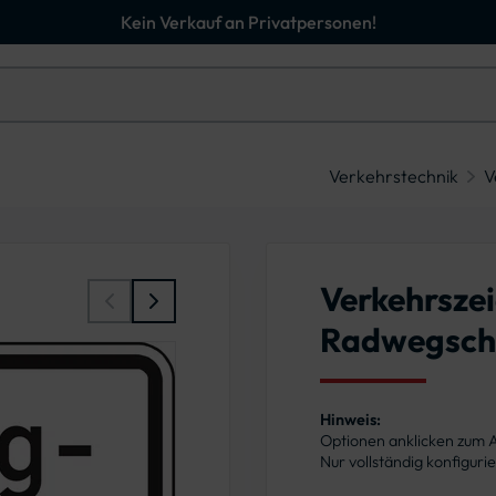
Kein Verkauf an Privatpersonen!
Verkehrstechnik
V
Verkehrsze
Radwegsch
Hinweis:
Optionen anklicken zum
Nur vollständig konfigur