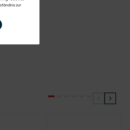
ständnis zur