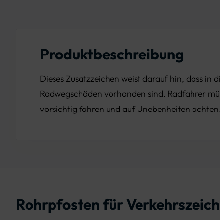
Produktbeschreibung
Dieses Zusatzzeichen weist darauf hin, dass in 
Radwegschäden vorhanden sind. Radfahrer mü
vorsichtig fahren und auf Unebenheiten achten
Rohrpfosten für Verkehrszei