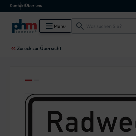
Kontakt
Über uns
Menü
Zurück zur Übersicht