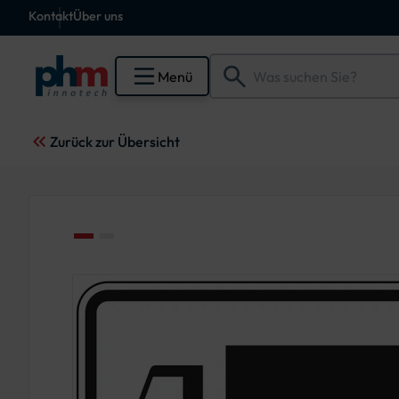
Kontakt
Über uns
Menü
Zurück zur Übersicht