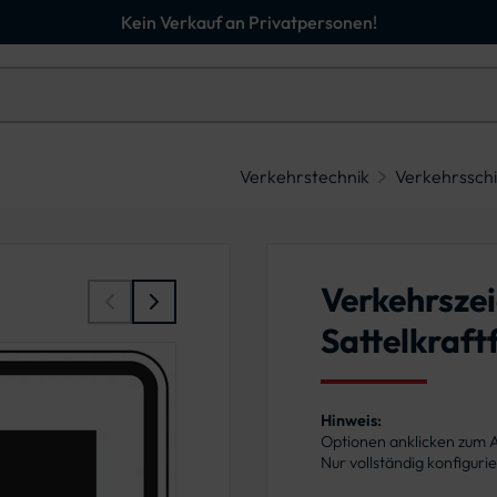
Kein Verkauf an Privatpersonen!
Verkehrstechnik
Verkehrsschi
Verkehrsze
Sattelkraft
Hinweis:
Optionen anklicken zum
Nur vollständig konfigur