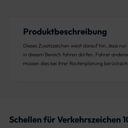
Produktbeschreibung
Dieses Zusatzzeichen weist darauf hin, dass nur
in diesem Bereich fahren dürfen. Fahrer ander
müssen dies bei ihrer Routenplanung berücksich
Schellen für Verkehrszeichen 