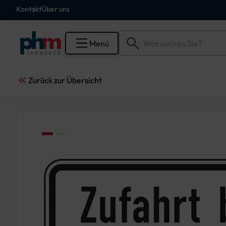
Kontakt
Über uns
Menü
Zurück zur Übersicht