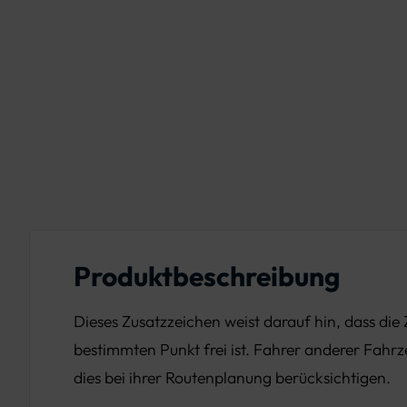
Produktbeschreibung
Dieses Zusatzzeichen weist darauf hin, dass die 
bestimmten Punkt frei ist. Fahrer anderer Fah
dies bei ihrer Routenplanung berücksichtigen.