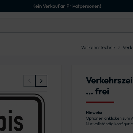
Kein Verkauf an Privatpersonen!
Verkehrstechnik
Verk
Verkehrszei
… frei
Hinweis:
Optionen anklicken zum
Nur vollständig konfigur