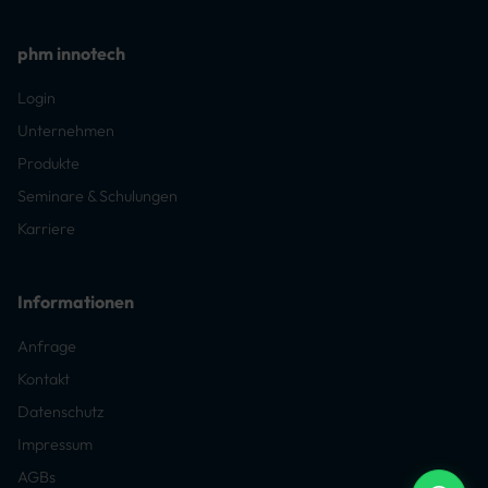
phm innotech
Login
Unternehmen
Produkte
Seminare & Schulungen
Karriere
Informationen
Anfrage
Kontakt
Datenschutz
Impressum
AGBs