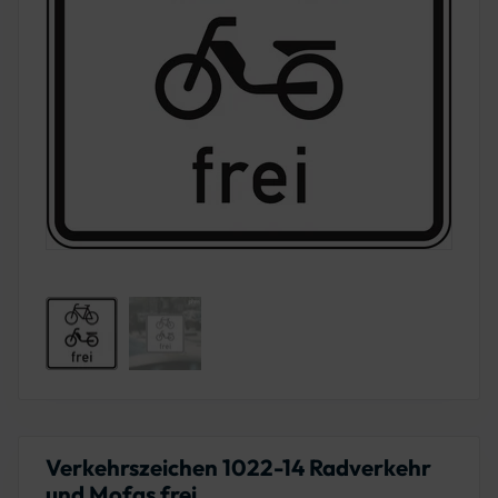
Verkehrszeichen 1022-14 Radverkehr
und Mofas frei