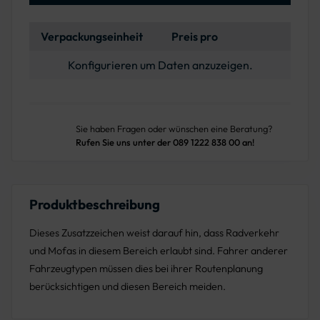
Verpackungseinheit
Preis pro
Konfigurieren um Daten anzuzeigen.
Sie haben Fragen oder wünschen eine Beratung?
Rufen Sie uns unter der 089 1222 838 00 an!
Produktbeschreibung
Dieses Zusatzzeichen weist darauf hin, dass Radverkehr
und Mofas in diesem Bereich erlaubt sind. Fahrer anderer
Fahrzeugtypen müssen dies bei ihrer Routenplanung
berücksichtigen und diesen Bereich meiden.