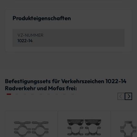
Produkteigenschaften
VZ-NUMMER
1022-14
Befestigungssets für Verkehrszeichen 1022-14
Radverkehr und Mofas frei: