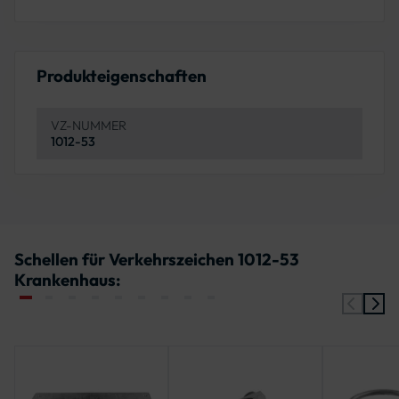
Produkteigenschaften
VZ-NUMMER
1012-53
Schellen für Verkehrszeichen 1012-53
Krankenhaus: