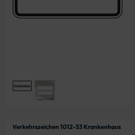
Verkehrszeichen 1012-53 Krankenhaus