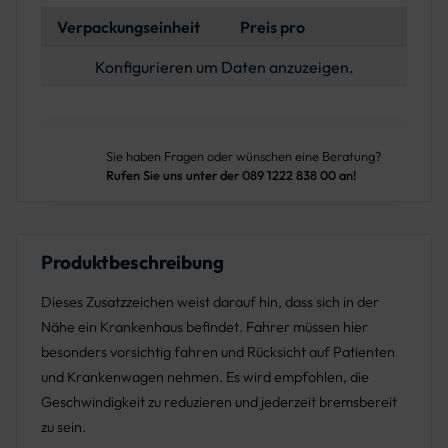
Verpackungseinheit
Preis pro
Konfigurieren um Daten anzuzeigen.
Sie haben Fragen oder wünschen eine Beratung?
Rufen Sie uns unter der 089 1222 838 00 an!
Produktbeschreibung
Dieses Zusatzzeichen weist darauf hin, dass sich in der
Nähe ein Krankenhaus befindet. Fahrer müssen hier
besonders vorsichtig fahren und Rücksicht auf Patienten
und Krankenwagen nehmen. Es wird empfohlen, die
Geschwindigkeit zu reduzieren und jederzeit bremsbereit
zu sein.