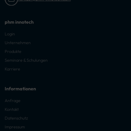
phm innotech
Login
Unternehmen
Produkte
Seminare & Schulungen
Karriere
Informationen
Anfrage
Kontakt
Datenschutz
Impressum