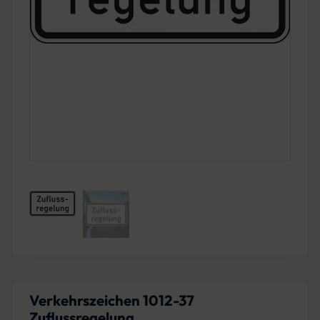
Verkehrszeichen 1012-37
Zuflussregelung