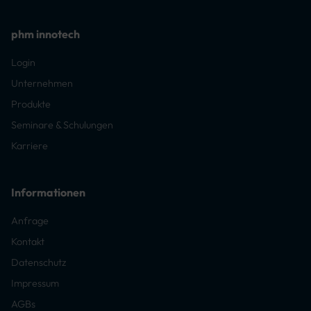
phm innotech
Login
Unternehmen
Produkte
Seminare & Schulungen
Karriere
Informationen
Anfrage
Kontakt
Datenschutz
Impressum
AGBs