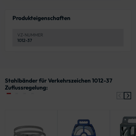
Produkteigenschaften
VZ-NUMMER
1012-37
Stahlbänder für Verkehrszeichen 1012-37
Zuflussregelung: