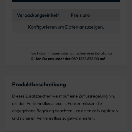
Verpackungseinheit
Preis pro
Konfigurieren um Daten anzuzeigen.
Sie haben Fragen oder wünschen eine Beratung?
Rufen Sie uns unter der 089 1222 838 00 an!
Produktbeschreibung
Dieses Zusatzzeichen weist auf eine Zuflussregelung hin,
die den Verkehrsfluss steuert. Fahrer müssen die
angegebene Regelung beachten, um einen reibungslosen
und sicheren Verkehrsfluss zu gewährleisten.