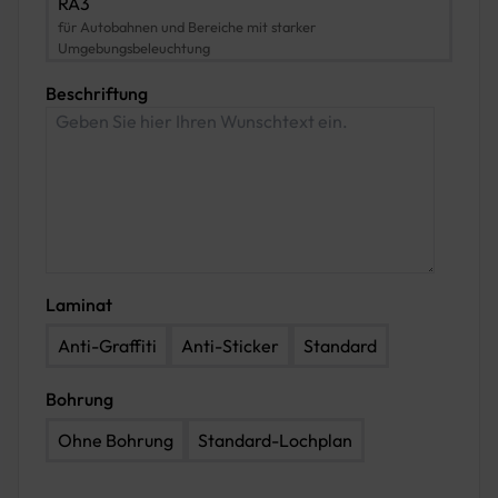
RA3
für Autobahnen und Bereiche mit starker
Umgebungsbeleuchtung
Beschriftung
Laminat
Anti-Graffiti
Anti-Sticker
Standard
Bohrung
Ohne Bohrung
Standard-Lochplan