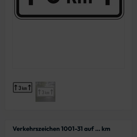
Verkehrszeichen 1001-31 auf … km