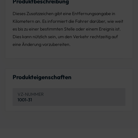
Produktbeschreibung
Dieses Zusatzzeichen gibt eine Entfernungsangabe in
Kilometern an. Es informiert die Fahrer darüber, wie weit
es bis zu einer bestimmten Stelle oder einem Ereignis ist.
Dies kann nützlich sein, um den Verkehr rechtzeitig auf
eine Änderung vorzubereiten.
Produkteigenschaften
VZ-NUMMER
1001-31