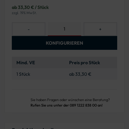
ab 33,30 € / Stück
zzgl. 19% MwSt.
-
+
KONFIGURIEREN
Mind. VE
Preis pro Stück
1 Stück
ab 33,30 €
Sie haben Fragen oder wünschen eine Beratung?
Rufen Sie uns unter der 089 1222 838 00 an!