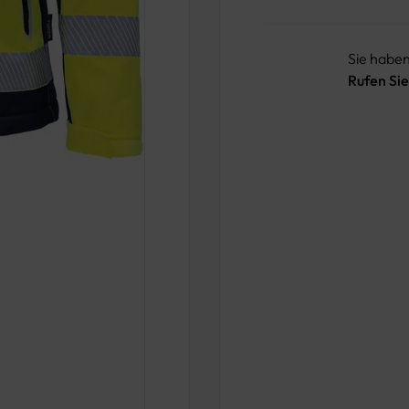
Sie habe
Rufen Sie