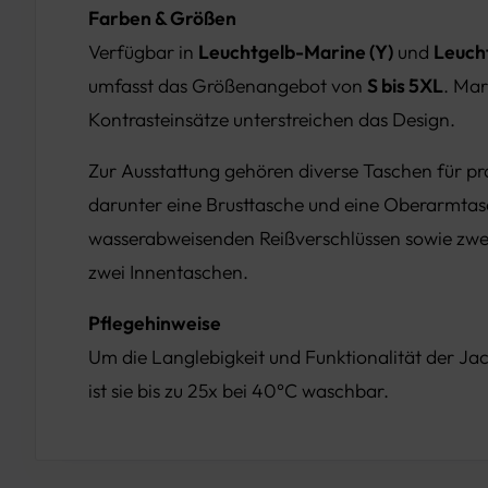
Farben & Größen
Verfügbar in
Leuchtgelb-Marine (Y)
und
Leuch
umfasst das Größenangebot von
S bis 5XL
. Mar
Kontrasteinsätze unterstreichen das Design.
Zur Ausstattung gehören diverse Taschen für p
darunter eine Brusttasche und eine Oberarmtas
wasserabweisenden Reißverschlüssen sowie zwe
zwei Innentaschen.
Pflegehinweise
Um die Langlebigkeit und Funktionalität der Jac
ist sie bis zu 25x bei 40°C waschbar.