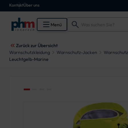
Kontakt
Über uns
Menü
Zurück zur Übersicht
Warnschutzkleidung
Warnschutz-Jacken
Warnschutz-
Leuchtgelb-Marine