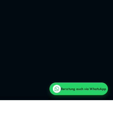
Beratung auch via WhatsApp