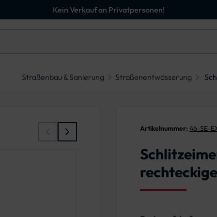
Kein Verkauf an Privatpersonen!
Straßenbau & Sanierung
Straßenentwässerung
Sch
Artikelnummer:
46-SE-E
Schlitzeime
rechteckige