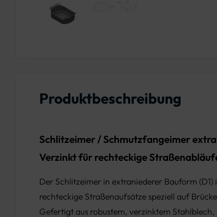
Produktbeschreibung
Schlitzeimer / Schmutzfangeimer extra
Verzinkt für rechteckige Straßenabläuf
Der Schlitzeimer in extraniederer Bauform (D1) is
rechteckige Straßenaufsätze speziell auf Brücke
Gefertigt aus robustem, verzinktem Stahlblech, b