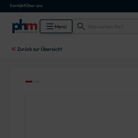
Kontakt
Über uns
Menü
Zurück zur Übersicht