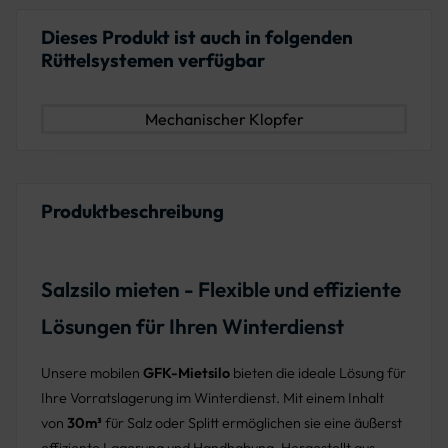
Dieses Produkt ist auch in folgenden
Rüttelsystemen verfügbar
Mechanischer Klopfer
Produktbeschreibung
Salzsilo mieten - Flexible und effiziente
Lösungen für Ihren Winterdienst
Unsere mobilen
GFK-Mietsilo
bieten die ideale Lösung für
Ihre Vorratslagerung im Winterdienst. Mit einem Inhalt
von
30m³
für Salz oder Splitt ermöglichen sie eine äußerst