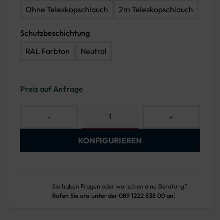
Ohne Teleskopschlauch
2m Teleskopschlauch
Schutzbeschichtung
RAL Farbton
Neutral
Preis auf Anfrage
-
+
KONFIGURIEREN
Sie haben Fragen oder wünschen eine Beratung?
Rufen Sie uns unter der 089 1222 838 00 an!