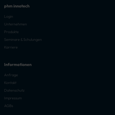
phm innotech
Login
Unternehmen
Produkte
Seminare & Schulungen
Karriere
Informationen
Anfrage
Kontakt
Datenschutz
Impressum
AGBs