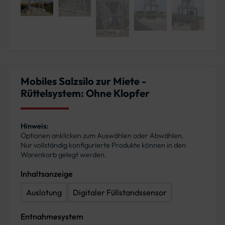
Mobiles Salzsilo zur Miete -
Rüttelsystem: Ohne Klopfer
Hinweis:
Optionen anklicken zum Auswählen oder Abwählen.
Nur vollständig konfigurierte Produkte können in den
Warenkorb gelegt werden.
Inhaltsanzeige
Auslotung
Digitaler Füllstandssensor
Entnahmesystem