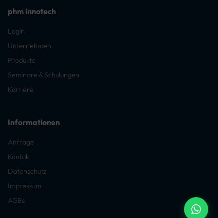
phm innotech
Login
Unternehmen
Produkte
Seminare & Schulungen
Karriere
Informationen
Anfrage
Kontakt
Datenschutz
Impressum
AGBs