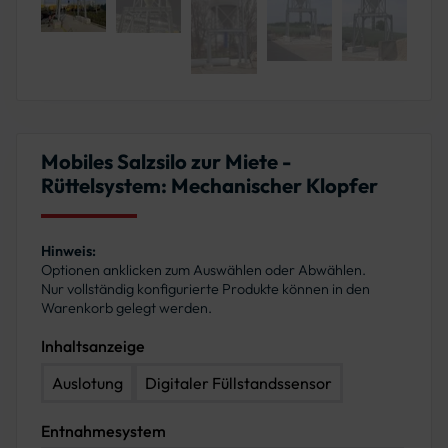
Mobiles Salzsilo zur Miete -
Rüttelsystem: Mechanischer Klopfer
Hinweis:
Optionen anklicken zum Auswählen oder Abwählen.
Nur vollständig konfigurierte Produkte können in den
Warenkorb gelegt werden.
Inhaltsanzeige
Auslotung
Digitaler Füllstandssensor
Entnahmesystem