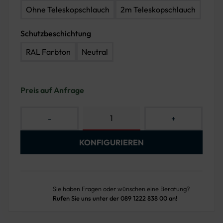
Ohne Teleskopschlauch
2m Teleskopschlauch
Schutzbeschichtung
RAL Farbton
Neutral
Preis auf Anfrage
-
+
KONFIGURIEREN
Sie haben Fragen oder wünschen eine Beratung?
Rufen Sie uns unter der 089 1222 838 00 an!