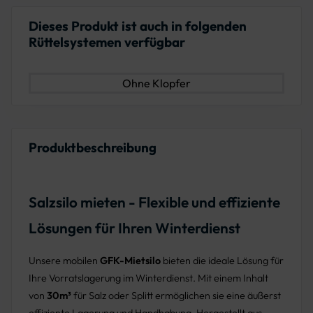
Dieses Produkt ist auch in folgenden
Rüttelsystemen verfügbar
Ohne Klopfer
Produktbeschreibung
Salzsilo mieten - Flexible und effiziente
Lösungen für Ihren Winterdienst
Unsere mobilen
GFK-Mietsilo
bieten die ideale Lösung für
Ihre Vorratslagerung im Winterdienst. Mit einem Inhalt
von
30m³
für Salz oder Splitt ermöglichen sie eine äußerst