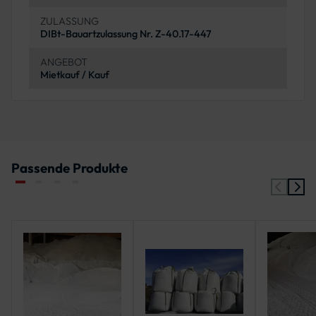
ZULASSUNG
DIBt-Bauartzulassung Nr. Z-40.17-447
ANGEBOT
Mietkauf / Kauf
Passende Produkte