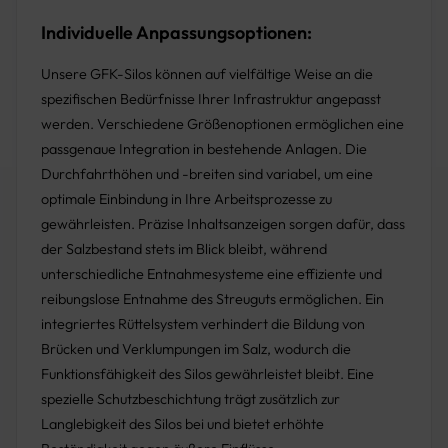
Individuelle Anpassungsoptionen:
Unsere GFK-Silos können auf vielfältige Weise an die
spezifischen Bedürfnisse Ihrer Infrastruktur angepasst
werden. Verschiedene Größenoptionen ermöglichen eine
passgenaue Integration in bestehende Anlagen. Die
Durchfahrthöhen und -breiten sind variabel, um eine
optimale Einbindung in Ihre Arbeitsprozesse zu
gewährleisten. Präzise Inhaltsanzeigen sorgen dafür, dass
der Salzbestand stets im Blick bleibt, während
unterschiedliche Entnahmesysteme eine effiziente und
reibungslose Entnahme des Streuguts ermöglichen. Ein
integriertes Rüttelsystem verhindert die Bildung von
Brücken und Verklumpungen im Salz, wodurch die
Funktionsfähigkeit des Silos gewährleistet bleibt. Eine
spezielle Schutzbeschichtung trägt zusätzlich zur
Langlebigkeit des Silos bei und bietet erhöhte