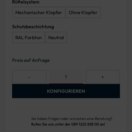
Rüttelsystem
Mechanischer Klopfer
Ohne Klopfer
Schutzbeschichtung
RAL Farbton
Neutral
Preis auf Anfrage
-
+
KONFIGURIEREN
Sie haben Fragen oder wünschen eine Beratung?
Rufen Sie uns unter der 089 1222 838 00 an!