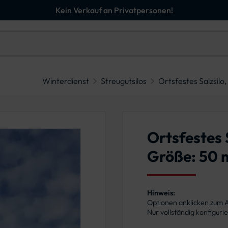
Kein Verkauf an Privatpersonen!
Winterdienst
Streugutsilos
Ortsfestes Salzsilo
Ortsfestes 
Größe: 50 
Hinweis:
Optionen anklicken zum
Nur vollständig konfigur