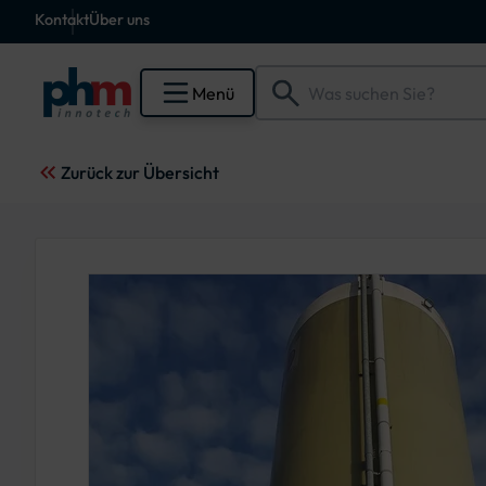
Kontakt
Über uns
Menü
Zurück zur Übersicht