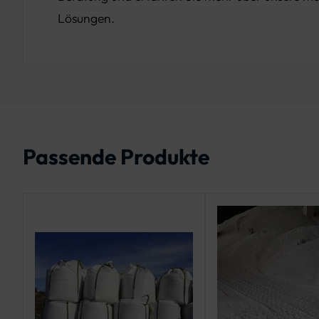
Lösungen.
Passende Produkte