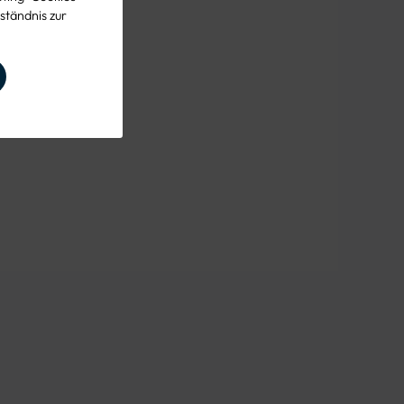
ständnis zur