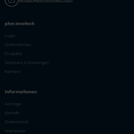
phm innotech
Login
Unternehmen
Produkte
Seminare & Schulungen
Karriere
Informationen
Anfrage
Kontakt
Datenschutz
Impressum