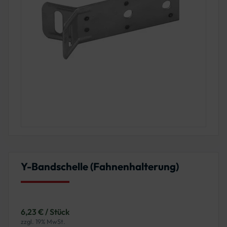
Y-Bandschelle (Fahnenhalterung)
6,23 € / Stück
zzgl. 19% MwSt.