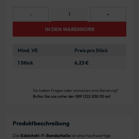
-
+
IN DEN WARENKORB
Mind. VE
Preis pro Stück
1 Stück
6,23 €
Sie haben Fragen oder wünschen eine Beratung?
Rufen Sie uns unter der 089 1222 838 00 an!
Produktbeschreibung
Die
Edelstahl-Y-Bandschelle
ist eine hochwertige