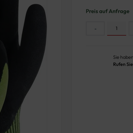
Preis auf Anfrage
-
Sie habe
Rufen Sie