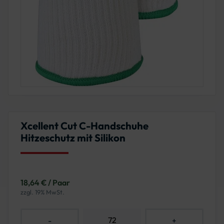
Xcellent Cut C-Handschuhe
Hitzeschutz mit Silikon
18,64 € / Paar
zzgl. 19% MwSt.
-
+