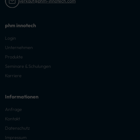
verkauf@phm-innotech.com
phm innotech
Login
Unternehmen
Produkte
Seminare & Schulungen
Karriere
Informationen
Anfrage
Kontakt
Datenschutz
Impressum