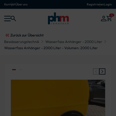
Kontakt
Über uns
Registrieren
Login
0
Zurück zur Übersicht
Bewässerungstechnik
Wasserfass Anhänger - 2000 Liter
Wasserfass Anhänger - 2000 Liter - Volumen: 2000 Liter