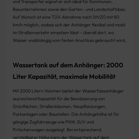
und Transporter eignet er sich ideal für Kommunen,
Bauunternehmen sowie den Garten- und Landschaftsbau.
Auf Wunsch ist eine TÜV-Abnahme nach StVZO mit 80
km/h möglich, sodass sich der Anhänger flexibel und mobil
im Straßenverkehr einsetzen lässt – überall dort, wo
Wasser unabhängig vom festen Anschluss gebraucht wird.
Wassertank auf dem Anhänger: 2000
Liter Kapazität, maximale Mobilität
Mit 2000 Litern Volumen bietet der Wasserfassanhänger
ausreichend Kapazität für die Bewässerung von
Grünflächen, Straßenbäumen, Neupflanzungen,
Parkanlagen oder Baustellen. Die Anhängehöhe ist für
gängige Zugfahrzeuge wie PKW, SUV und
Pritschenwagen ausgelegt. Bei entsprechend
verstellbarer Höhe kann der Wassertank auf dem