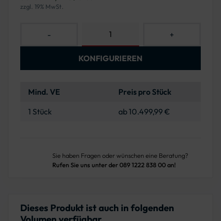
zzgl. 19% MwSt.
-
+
KONFIGURIEREN
Mind. VE
Preis pro Stück
1 Stück
ab 10.499,99 €
Sie haben Fragen oder wünschen eine Beratung?
Rufen Sie uns unter der 089 1222 838 00 an!
Dieses Produkt ist auch in folgenden
Volumen verfügbar