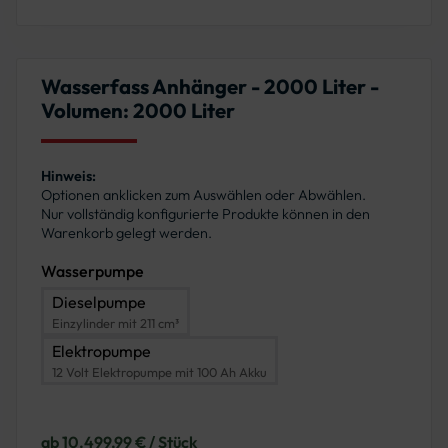
Wasserfass Anhänger - 2000 Liter -
Volumen: 2000 Liter
Hinweis:
Optionen anklicken zum Auswählen oder Abwählen.
Nur vollständig konfigurierte Produkte können in den
Warenkorb gelegt werden.
Wasserpumpe
Dieselpumpe
Einzylinder mit 211 cm³
Elektropumpe
12 Volt Elektropumpe mit 100 Ah Akku
ab 10.499,99 € / Stück