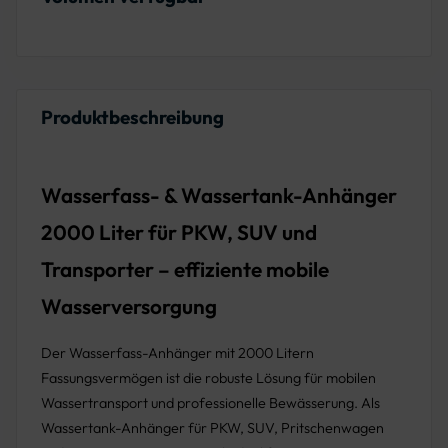
Produktbeschreibung
Wasserfass- & Wassertank-Anhänger
2000 Liter für PKW, SUV und
Transporter – effiziente mobile
Wasserversorgung
Der Wasserfass-Anhänger mit 2000 Litern
Fassungsvermögen ist die robuste Lösung für mobilen
Wassertransport und professionelle Bewässerung. Als
Wassertank-Anhänger für PKW, SUV, Pritschenwagen