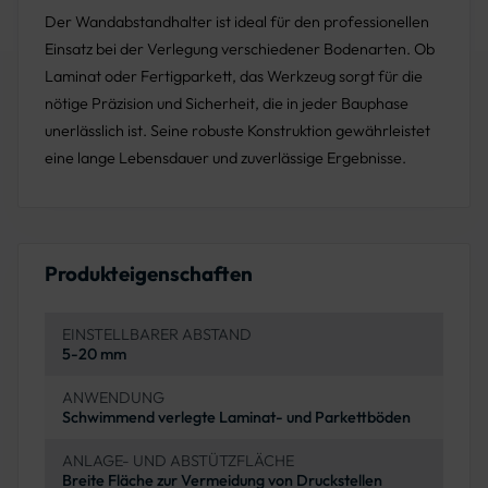
Der Wandabstandhalter ist ideal für den professionellen
Einsatz bei der Verlegung verschiedener Bodenarten. Ob
Laminat oder Fertigparkett, das Werkzeug sorgt für die
nötige Präzision und Sicherheit, die in jeder Bauphase
unerlässlich ist. Seine robuste Konstruktion gewährleistet
eine lange Lebensdauer und zuverlässige Ergebnisse.
Produkteigenschaften
EINSTELLBARER ABSTAND
5-20 mm
ANWENDUNG
Schwimmend verlegte Laminat- und Parkettböden
ANLAGE- UND ABSTÜTZFLÄCHE
Breite Fläche zur Vermeidung von Druckstellen