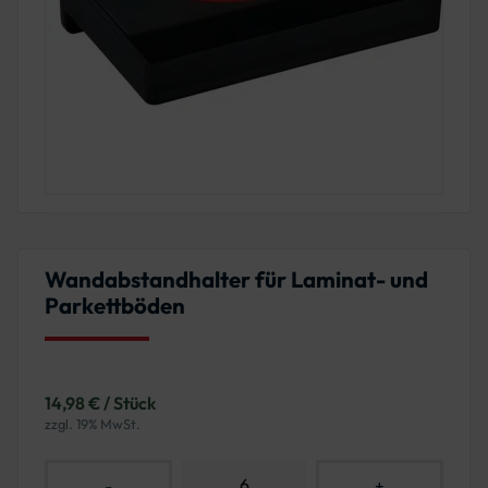
Wandabstandhalter für Laminat- und
Parkettböden
14,98 € / Stück
zzgl. 19% MwSt.
-
+