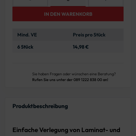
IN DEN WARENKORB
Mind. VE
Preis pro Stück
6 Stück
14,98 €
Sie haben Fragen oder wünschen eine Beratung?
Rufen Sie uns unter der 089 1222 838 00 an!
Produktbeschreibung
Einfache Verlegung von Laminat- und