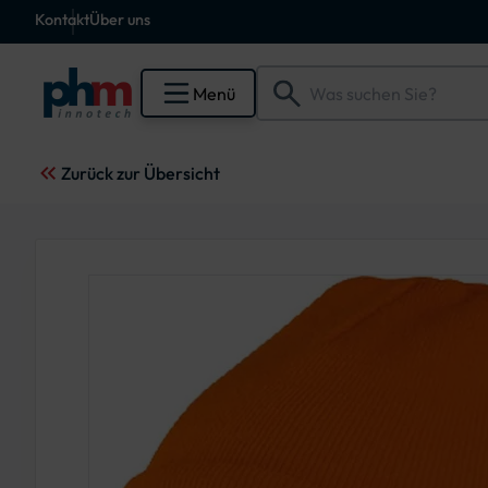
Kontakt
Über uns
Menü
Zurück zur Übersicht