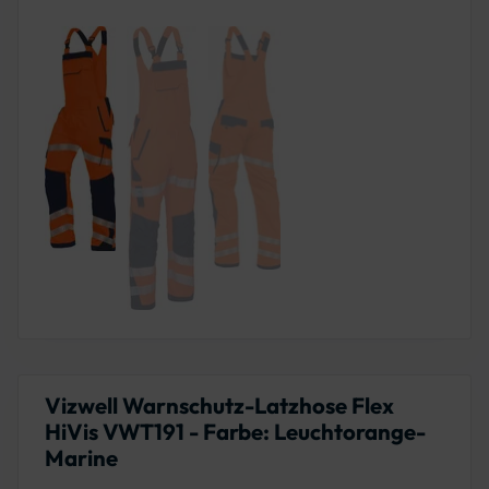
Vizwell Warnschutz-Latzhose Flex
HiVis VWT191 - Farbe: Leuchtorange-
Marine