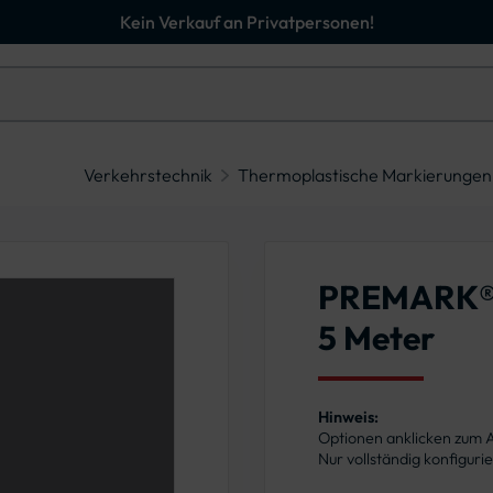
Kein Verkauf an Privatpersonen!
Verkehrstechnik
Thermoplastische Markierungen
PREMARK® 
5 Meter
Hinweis:
Optionen anklicken zum
Nur vollständig konfigur