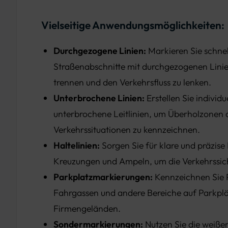
Vielseitige Anwendungsmöglichkeiten:
Durchgezogene Linien:
Markieren Sie schnel
Straßenabschnitte mit durchgezogenen Lini
trennen und den Verkehrsfluss zu lenken.
Unterbrochene Linien:
Erstellen Sie individ
unterbrochene Leitlinien, um Überholzonen 
Verkehrssituationen zu kennzeichnen.
Haltelinien:
Sorgen Sie für klare und präzise 
Kreuzungen und Ampeln, um die Verkehrssich
Parkplatzmarkierungen:
Kennzeichnen Sie 
Fahrgassen und andere Bereiche auf Parkpl
Firmengeländen.
Sondermarkierungen:
Nutzen Sie die weißen