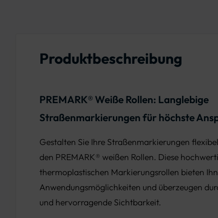
Produktbeschreibung
PREMARK® Weiße Rollen: Langlebige
Straßenmarkierungen für höchste Ans
Gestalten Sie Ihre Straßenmarkierungen flexibel 
den PREMARK® weißen Rollen. Diese hochwert
thermoplastischen Markierungsrollen bieten Ihn
Anwendungsmöglichkeiten und überzeugen durch
und hervorragende Sichtbarkeit.