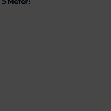
 5 Meter: