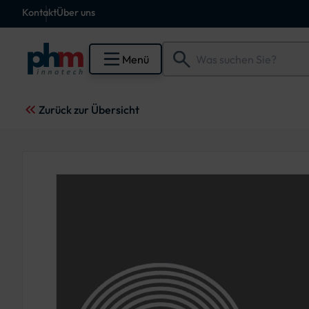
Kontakt
Über uns
Menü
Zurück zur Übersicht