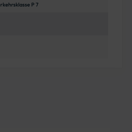
erkehrsklasse P 7