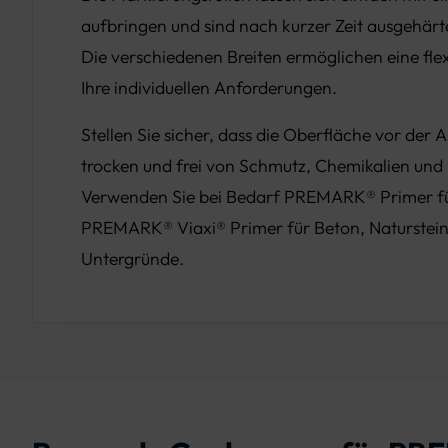
aufbringen und sind nach kurzer Zeit ausgehärt
Die verschiedenen Breiten ermöglichen eine fle
Ihre individuellen Anforderungen.
Stellen Sie sicher, dass die Oberfläche vor der
trocken und frei von Schmutz, Chemikalien und 
Verwenden Sie bei Bedarf PREMARK® Primer fü
PREMARK® Viaxi® Primer für Beton, Naturstei
Untergründe.