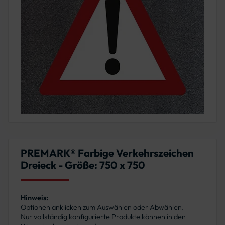
PREMARK® Farbige Verkehrszeichen
Dreieck - Größe: 750 x 750
Hinweis:
Optionen anklicken zum Auswählen oder Abwählen.
Nur vollständig konfigurierte Produkte können in den