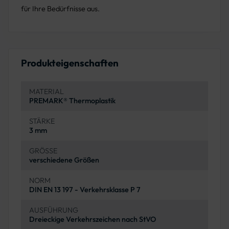
für Ihre Bedürfnisse aus.
Produkteigenschaften
MATERIAL
PREMARK® Thermoplastik
STÄRKE
3 mm
GRÖSSE
verschiedene Größen
NORM
DIN EN 13 197 - Verkehrsklasse P 7
AUSFÜHRUNG
Dreieckige Verkehrszeichen nach StVO