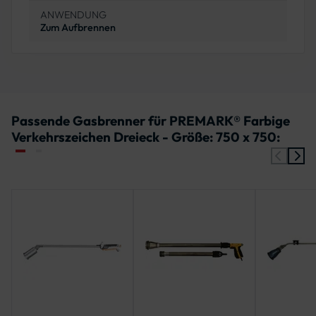
ANWENDUNG
Zum Aufbrennen
Passende Gasbrenner für PREMARK® Farbige
Verkehrszeichen Dreieck - Größe: 750 x 750: