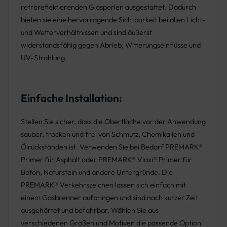
retroreflektierenden Glasperlen ausgestattet. Dadurch
bieten sie eine hervorragende Sichtbarkeit bei allen Licht-
und Wetterverhältnissen und sind äußerst
widerstandsfähig gegen Abrieb, Witterungseinflüsse und
UV-Strahlung.
Einfache Installation:
Stellen Sie sicher, dass die Oberfläche vor der Anwendung
sauber, trocken und frei von Schmutz, Chemikalien und
Ölrückständen ist. Verwenden Sie bei Bedarf PREMARK®
Primer für Asphalt oder PREMARK® Viaxi® Primer für
Beton, Naturstein und andere Untergründe. Die
PREMARK® Verkehrszeichen lassen sich einfach mit
einem Gasbrenner aufbringen und sind nach kurzer Zeit
ausgehärtet und befahrbar. Wählen Sie aus
verschiedenen Größen und Motiven die passende Option