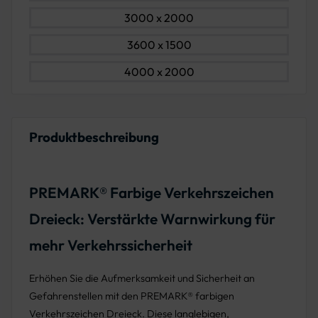
3000 x 2000
3600 x 1500
4000 x 2000
Produktbeschreibung
PREMARK® Farbige Verkehrszeichen
Dreieck: Verstärkte Warnwirkung für
mehr Verkehrssicherheit
Erhöhen Sie die Aufmerksamkeit und Sicherheit an
Gefahrenstellen mit den PREMARK® farbigen
Verkehrszeichen Dreieck. Diese langlebigen,