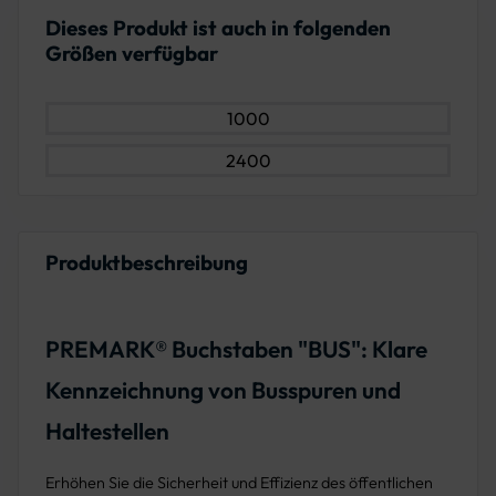
Dieses Produkt ist auch in folgenden
Größen verfügbar
1000
2400
Produktbeschreibung
PREMARK® Buchstaben "BUS": Klare
Kennzeichnung von Busspuren und
Haltestellen
Erhöhen Sie die Sicherheit und Effizienz des öffentlichen