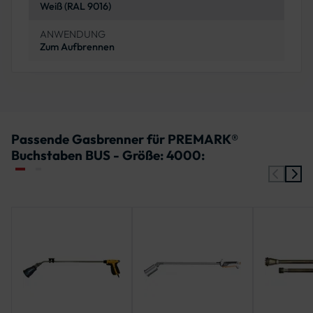
Weiß (RAL 9016)
ANWENDUNG
Zum Aufbrennen
Passende Gasbrenner für PREMARK®
Buchstaben BUS - Größe: 4000: