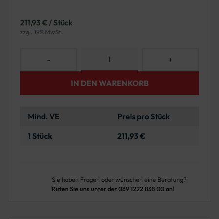
211,93 € / Stück
zzgl. 19% MwSt.
-
+
IN DEN WARENKORB
Mind. VE
Preis pro Stück
1 Stück
211,93 €
Sie haben Fragen oder wünschen eine Beratung?
Rufen Sie uns unter der 089 1222 838 00 an!