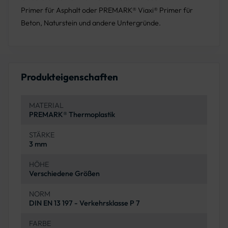
Primer für Asphalt oder PREMARK® Viaxi® Primer für
Beton, Naturstein und andere Untergründe.
Produkteigenschaften
MATERIAL
PREMARK® Thermoplastik
STÄRKE
3 mm
HÖHE
Verschiedene Größen
NORM
DIN EN 13 197 - Verkehrsklasse P 7
FARBE