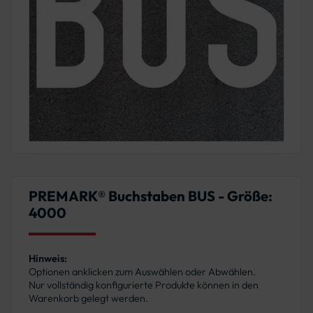
PREMARK® Buchstaben BUS - Größe:
4000
Hinweis:
Optionen anklicken zum Auswählen oder Abwählen.
Nur vollständig konfigurierte Produkte können in den
Warenkorb gelegt werden.