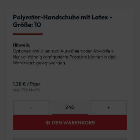
Polyester-Handschuhe mit Latex -
Größe: 10
Hinweis:
Optionen anklicken zum Auswählen oder Abwählen.
Nur vollständig konfigurierte Produkte können in den
Warenkorb gelegt werden.
1,28 € / Paar
zzgl. 19% MwSt.
-
+
IN DEN WARENKORB