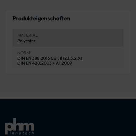
Produkteigenschaften
MATERIAL
Polyester
NORM
DIN EN 388:2016 Cat. II (2.1.3.2.X)
DIN EN 420:2003 + A1:2009