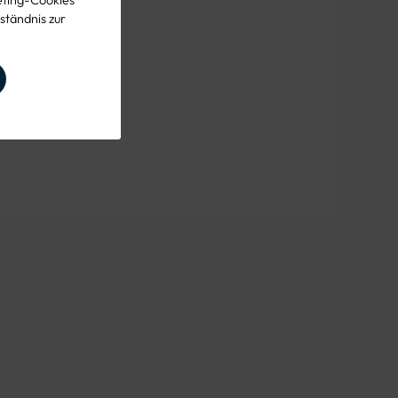
ständnis zur