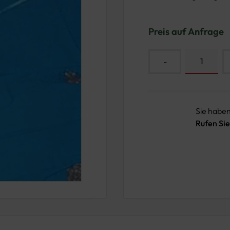
Preis auf Anfrage
-
Sie habe
Rufen Sie