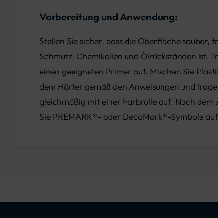
Vorbereitung und Anwendung:
Stellen Sie sicher, dass die Oberfläche sauber, t
Schmutz, Chemikalien und Ölrückständen ist. Tr
einen geeigneten Primer auf. Mischen Sie Plasti
dem Härter gemäß den Anweisungen und tragen
gleichmäßig mit einer Farbrolle auf. Nach dem
Sie PREMARK®- oder DecoMark®-Symbole auf