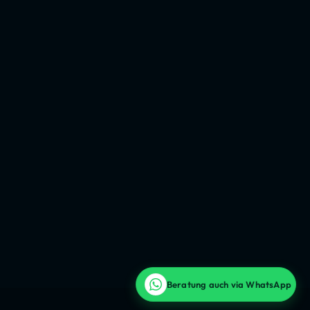
Beratung auch via WhatsApp