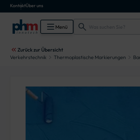
Kontakt
Über uns
Menü
Zurück zur Übersicht
Verkehrstechnik
Thermoplastische Markierungen
Bar