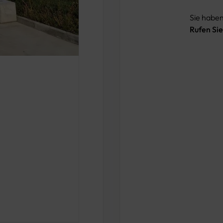
Sie habe
Rufen Sie