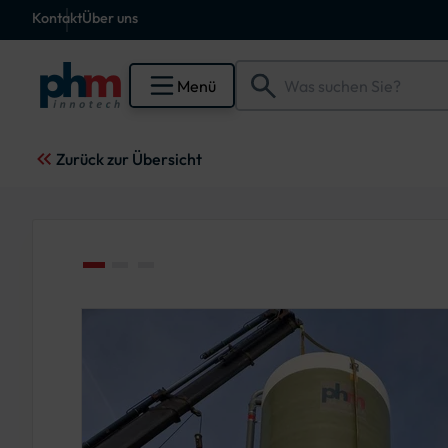
Kontakt
Über uns
Menü
Zurück zur Übersicht