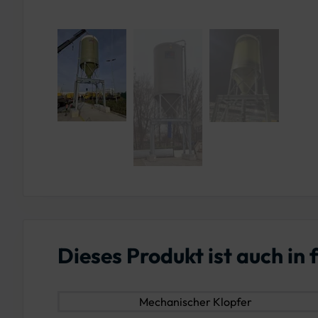
Dieses Produkt ist auch in
Mechanischer Klopfer