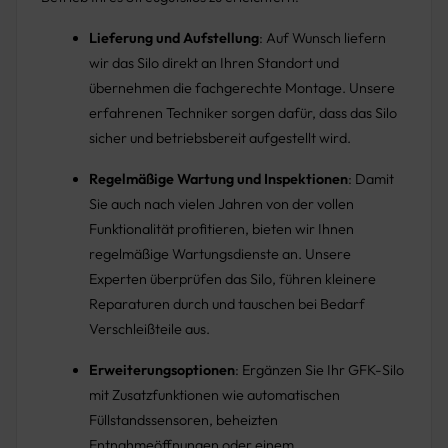
Lieferung und Aufstellung
: Auf Wunsch liefern
wir das Silo direkt an Ihren Standort und
übernehmen die fachgerechte Montage. Unsere
erfahrenen Techniker sorgen dafür, dass das Silo
sicher und betriebsbereit aufgestellt wird.
Regelmäßige Wartung und Inspektionen
: Damit
Sie auch nach vielen Jahren von der vollen
Funktionalität profitieren, bieten wir Ihnen
regelmäßige Wartungsdienste an. Unsere
Experten überprüfen das Silo, führen kleinere
Reparaturen durch und tauschen bei Bedarf
Verschleißteile aus.
Erweiterungsoptionen
: Ergänzen Sie Ihr GFK-Silo
mit Zusatzfunktionen wie automatischen
Füllstandssensoren, beheizten
Entnahmeöffnungen oder einem