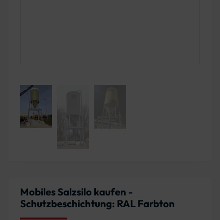
Mobiles Salzsilo kaufen -
Schutzbeschichtung: RAL Farbton