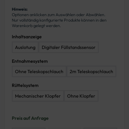
Hinweis:
Optionen anklicken zum Auswählen oder Abwählen.
Nur vollständig konfigurierte Produkte können in den
Warenkorb gelegt werden.
Inhaltsanzeige
Auslotung
Digitaler Füllstandssensor
Entnahmesystem
Ohne Teleskopschlauch
2m Teleskopschlauch
Rüttelsystem
Mechanischer Klopfer
Ohne Klopfer
Preis auf Anfrage