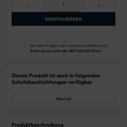
-
+
KONFIGURIEREN
Sie haben Fragen oder wünschen eine Beratung?
Rufen Sie uns unter der 089 1222 838 00 an!
Dieses Produkt ist auch in folgenden
Schutzbeschichtungen verfügbar
Neutral
Produktbeschreibung