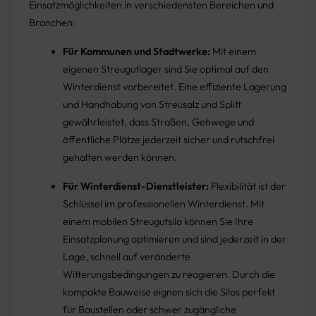
Einsatzmöglichkeiten in verschiedensten Bereichen und
Branchen:
Für Kommunen und Stadtwerke:
Mit einem
eigenen Streugutlager sind Sie optimal auf den
Winterdienst vorbereitet. Eine effiziente Lagerung
und Handhabung von Streusalz und Splitt
gewährleistet, dass Straßen, Gehwege und
öffentliche Plätze jederzeit sicher und rutschfrei
gehalten werden können.
Für Winterdienst-Dienstleister:
Flexibilität ist der
Schlüssel im professionellen Winterdienst. Mit
einem mobilen Streugutsilo können Sie Ihre
Einsatzplanung optimieren und sind jederzeit in der
Lage, schnell auf veränderte
Witterungsbedingungen zu reagieren. Durch die
kompakte Bauweise eignen sich die Silos perfekt
für Baustellen oder schwer zugängliche