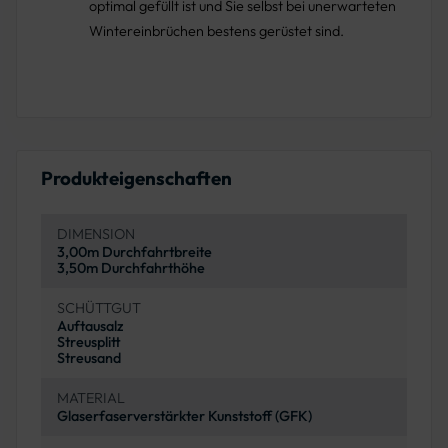
optimal gefüllt ist und Sie selbst bei unerwarteten
Wintereinbrüchen bestens gerüstet sind.
Produkteigenschaften
DIMENSION
3,00m Durchfahrtbreite
3,50m Durchfahrthöhe
SCHÜTTGUT
Auftausalz
Streusplitt
Streusand
MATERIAL
Glaserfaserverstärkter Kunststoff (GFK)