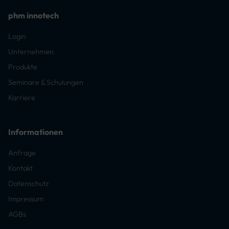
phm innotech
Login
Unternehmen
Produkte
Seminare & Schulungen
Karriere
Informationen
Anfrage
Kontakt
Datenschutz
Impressum
AGBs