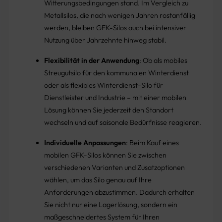
Witterungsbedingungen stand. Im Vergleich zu
Metallsilos, die nach wenigen Jahren rostanfällig
werden, bleiben GFK-Silos auch bei intensiver
Nutzung über Jahrzehnte hinweg stabil.
Flexibilität in der Anwendung
: Ob als mobiles
Streugutsilo für den kommunalen Winterdienst
oder als flexibles Winterdienst-Silo für
Dienstleister und Industrie – mit einer mobilen
Lösung können Sie jederzeit den Standort
wechseln und auf saisonale Bedürfnisse reagieren.
Individuelle Anpassungen
: Beim Kauf eines
mobilen GFK-Silos können Sie zwischen
verschiedenen Varianten und Zusatzoptionen
wählen, um das Silo genau auf Ihre
Anforderungen abzustimmen. Dadurch erhalten
Sie nicht nur eine Lagerlösung, sondern ein
maßgeschneidertes System für Ihren