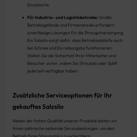
Einsatzorte.
Für Industrie- und Logistikbetriebe:
Große
Betriebsgelände und Firmenareale erfordern
zuverlässige Lösungen für die Streugutversorgung.
Ein Salzsilo sorgt dafür, dass Betriebsabläufe auch
bei Schnee und Eis reibungslos funktionieren.
Stellen Sie die Sicherheit Ihrer Mitarbeiter und
Besucher sicher, indem Sie Streusalz oder Splitt
jederzeit verfügbar haben.
Zusätzliche Serviceoptionen für Ihr
gekauftes Salzsilo
Neben der hohen Qualität unserer Produkte bieten wir
Ihnen zahlreiche optionale Serviceleistungen, um den
Betrieb Ihres Streugutsilos zu erleichtern: