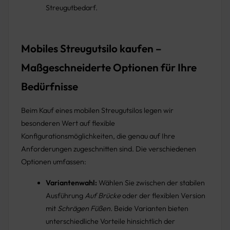
Streugutbedarf.
Mobiles Streugutsilo kaufen –
Maßgeschneiderte Optionen für Ihre
Bedürfnisse
Beim Kauf eines mobilen Streugutsilos legen wir
besonderen Wert auf flexible
Konfigurationsmöglichkeiten, die genau auf Ihre
Anforderungen zugeschnitten sind. Die verschiedenen
Optionen umfassen:
Variantenwahl:
Wählen Sie zwischen der stabilen
Ausführung
Auf Brücke
oder der flexiblen Version
mit
Schrägen Füßen
. Beide Varianten bieten
unterschiedliche Vorteile hinsichtlich der