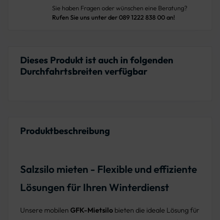
Sie haben Fragen oder wünschen eine Beratung?
Rufen Sie uns unter der 089 1222 838 00 an!
Dieses Produkt ist auch in folgenden
Durchfahrtsbreiten verfügbar
Produktbeschreibung
Salzsilo mieten - Flexible und effiziente
Lösungen für Ihren Winterdienst
Unsere mobilen
GFK-Mietsilo
bieten die ideale Lösung für