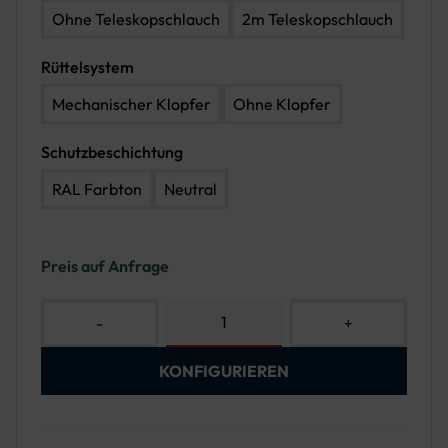
Ohne Teleskopschlauch
2m Teleskopschlauch
Rüttelsystem
Mechanischer Klopfer
Ohne Klopfer
Schutzbeschichtung
RAL Farbton
Neutral
Preis auf Anfrage
-
+
KONFIGURIEREN