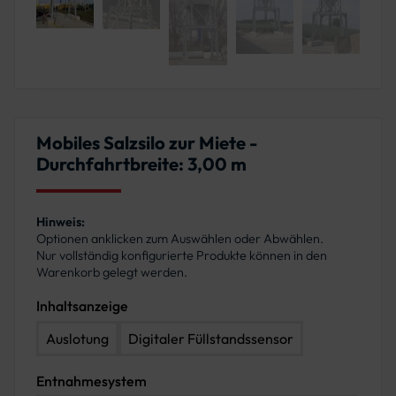
Mobiles Salzsilo zur Miete -
Durchfahrtbreite: 3,00 m
Hinweis:
Optionen anklicken zum Auswählen oder Abwählen.
Nur vollständig konfigurierte Produkte können in den
Warenkorb gelegt werden.
Inhaltsanzeige
Auslotung
Digitaler Füllstandssensor
Entnahmesystem