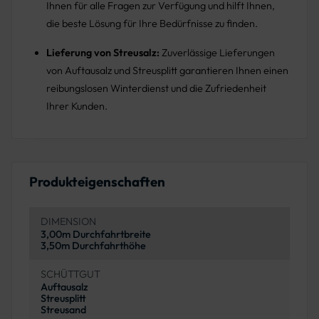
Ihnen für alle Fragen zur Verfügung und hilft Ihnen,
die beste Lösung für Ihre Bedürfnisse zu finden.
Lieferung von Streusalz:
Zuverlässige Lieferungen
von Auftausalz und Streusplitt garantieren Ihnen einen
reibungslosen Winterdienst und die Zufriedenheit
Ihrer Kunden.
Produkteigenschaften
DIMENSION
3,00m Durchfahrtbreite
3,50m Durchfahrthöhe
SCHÜTTGUT
Auftausalz
Streusplitt
Streusand