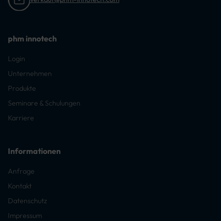
phm innotech
Login
Unternehmen
Produkte
Seminare & Schulungen
Karriere
Informationen
Anfrage
Kontakt
Datenschutz
Impressum