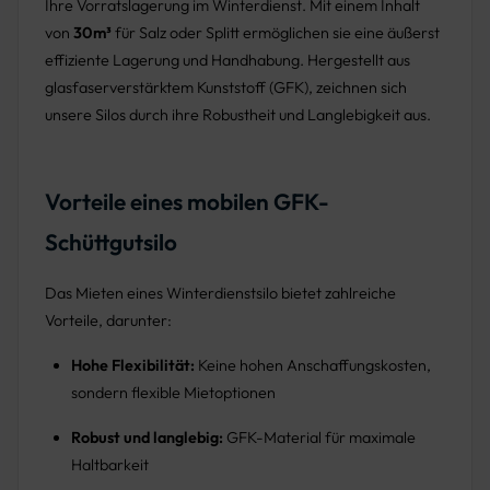
Ihre Vorratslagerung im Winterdienst. Mit einem Inhalt
von
30m³
für Salz oder Splitt ermöglichen sie eine äußerst
effiziente Lagerung und Handhabung. Hergestellt aus
glasfaserverstärktem Kunststoff (GFK), zeichnen sich
unsere Silos durch ihre Robustheit und Langlebigkeit aus.
Vorteile eines mobilen GFK-
Schüttgutsilo
Das Mieten eines Winterdienstsilo bietet zahlreiche
Vorteile, darunter:
Hohe Flexibilität:
Keine hohen Anschaffungskosten,
sondern flexible Mietoptionen
Robust und langlebig:
GFK-Material für maximale
Haltbarkeit