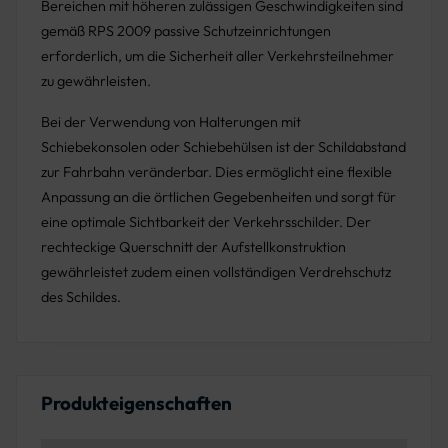
Bereichen mit höheren zulässigen Geschwindigkeiten sind
gemäß RPS 2009 passive Schutzeinrichtungen
erforderlich, um die Sicherheit aller Verkehrsteilnehmer
zu gewährleisten.
Bei der Verwendung von Halterungen mit
Schiebekonsolen oder Schiebehülsen ist der Schildabstand
zur Fahrbahn veränderbar. Dies ermöglicht eine flexible
Anpassung an die örtlichen Gegebenheiten und sorgt für
eine optimale Sichtbarkeit der Verkehrsschilder. Der
rechteckige Querschnitt der Aufstellkonstruktion
gewährleistet zudem einen vollständigen Verdrehschutz
des Schildes.
Produkteigenschaften