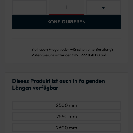
-
+
KONFIGURIEREN
Sie haben Fragen oder wünschen eine Beratung?
Rufen Sie uns unter der 089 1222 838 00 an!
Dieses Produkt ist auch in folgenden
Längen verfügbar
2500 mm
2550 mm
2600 mm