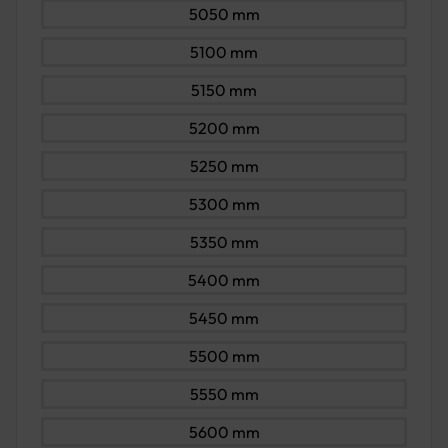
5050 mm
5100 mm
5150 mm
5200 mm
5250 mm
5300 mm
5350 mm
5400 mm
5450 mm
5500 mm
5550 mm
5600 mm