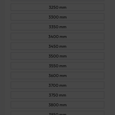
3250 mm
3300 mm
3350 mm
3400 mm
3450 mm
3500 mm
3550 mm
3600 mm
3700 mm
3750 mm
3800 mm
3850 mm