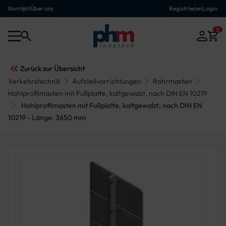
Kontakt
Über uns
Registrieren
Login
0
Zurück zur Übersicht
Verkehrstechnik
Aufstellvorrichtungen
Rohrmasten
Hohlprofilmasten mit Fußplatte, kaltgewalzt, nach DIN EN 10219
Hohlprofilmasten mit Fußplatte, kaltgewalzt, nach DIN EN
10219 - Länge: 3650 mm