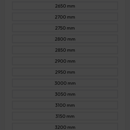
2650 mm
2700 mm
2750 mm
2800 mm
2850 mm
2900 mm
2950 mm
3000 mm
3050 mm
3100 mm
3150 mm
3200 mm