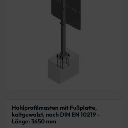
Hohlprofilmasten mit Fußplatte,
kaltgewalzt, nach DIN EN 10219 -
Länge: 3650 mm