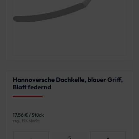
Hannoversche Dachkelle, blauer Griff,
Blatt federnd
17,56 € / Stück
zzgl. 19% MwSt.
-
+