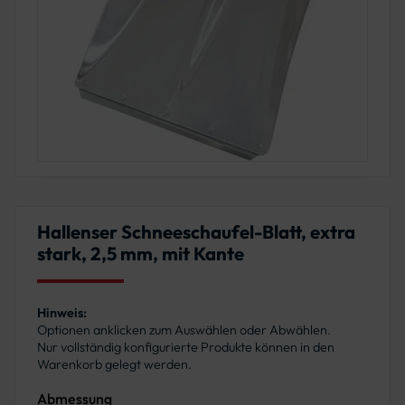
Hallenser Schneeschaufel-Blatt, extra
stark, 2,5 mm, mit Kante
Hinweis:
Optionen anklicken zum Auswählen oder Abwählen.
Nur vollständig konfigurierte Produkte können in den
Warenkorb gelegt werden.
Abmessung