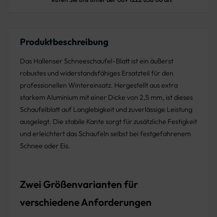
Produktbeschreibung
Das Hallenser Schneeschaufel-Blatt ist ein äußerst
robustes und widerstandsfähiges Ersatzteil für den
professionellen Wintereinsatz. Hergestellt aus extra
starkem Aluminium mit einer Dicke von 2,5 mm, ist dieses
Schaufelblatt auf Langlebigkeit und zuverlässige Leistung
ausgelegt. Die stabile Kante sorgt für zusätzliche Festigkeit
und erleichtert das Schaufeln selbst bei festgefahrenem
Schnee oder Eis.
Zwei Größenvarianten für
verschiedene Anforderungen