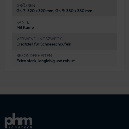
GRÖSSEN
Gr. 7: 320 x 320 mm, Gr. 9: 380 x 380 mm
KANTE
Mit Kante
VERWENDUNGSZWECK
Ersatzteil für Schneeschaufeln
BESONDERHEITEN
Extra stark, langlebig und robust