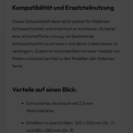
Kompatibilität und Ersatzteilnutzung
Dieses Schaufelblatt dient als Ersatzteil für Hallenser
Schneeschaufeln und ist einfach zu montieren. Es bietet
eine wirtschaftliche Lösung, um bestehende
Schneeschaufeln zu erneuern und deren Lebensdauer zu
verlängern. Zudem ist es kompatibel mit einer Vielzahl von
Stielen und passt perfekt zu den Modellen der Hallenser
Serie.
Vorteile auf einen Blick:
Extra starkes Aluminium mit 2,5 mm
Materialstärke
Erhältlich in zwei Größen: 320 x 320 mm (Gr. 7)
und 380 x 380 mm (Gr. 9)