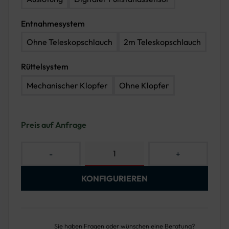
Entnahmesystem
Ohne Teleskopschlauch
2m Teleskopschlauch
Rüttelsystem
Mechanischer Klopfer
Ohne Klopfer
Preis auf Anfrage
-
+
KONFIGURIEREN
Sie haben Fragen oder wünschen eine Beratung?