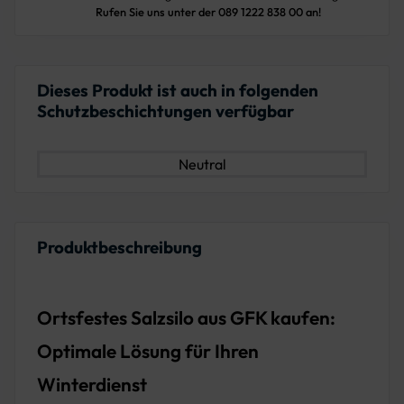
Rufen Sie uns unter der 089 1222 838 00 an!
Dieses Produkt ist auch in folgenden
Schutzbeschichtungen verfügbar
Neutral
Produktbeschreibung
Ortsfestes Salzsilo aus GFK kaufen:
Optimale Lösung für Ihren
Winterdienst