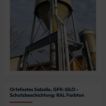
Ortsfestes Salzsilo, GFK-SILO -
Schutzbeschichtung: RAL Farbton