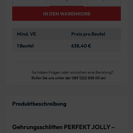
IN DEN WARENKORB
Mind. VE
Preis pro Beutel
1 Beutel
638,40 €
Sie haben Fragen oder wünschen eine Beratung?
Rufen Sie uns unter der 089 1222 838 00 an!
Produktbeschreibung
Gehrungsschlitten PERFEKT JOLLY –